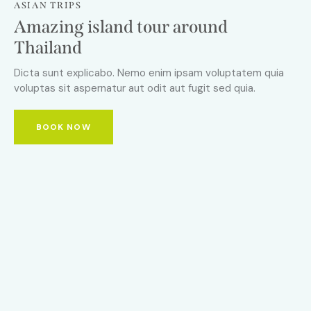
ASIAN TRIPS
Amazing island tour around
Thailand
Dicta sunt explicabo. Nemo enim ipsam voluptatem quia
voluptas sit aspernatur aut odit aut fugit sed quia.
BOOK NOW